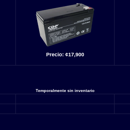
Precio:
¢17,900
Temporalmente sin inventario