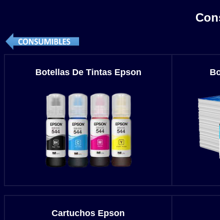
Con
Botellas De Tintas Epson
Bo
Cartuchos Epson