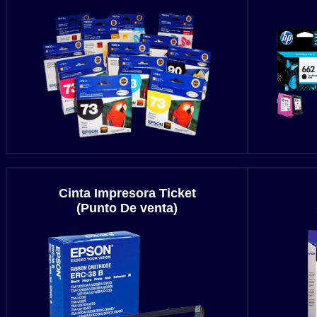
Cinta Impresora Ticket
(Punto De venta)