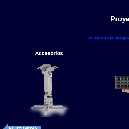
Proye
<Click> en la imagen
Accesorios