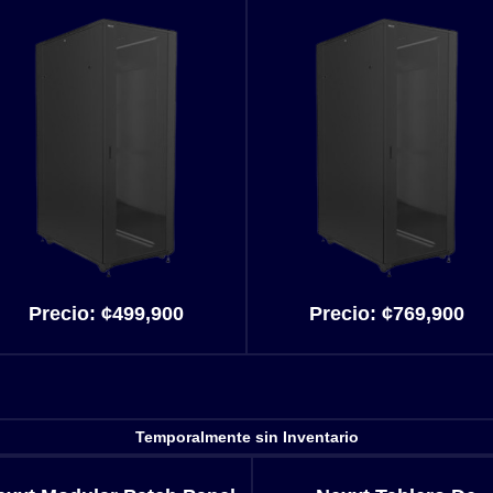
Precio:
¢499,900
Precio:
¢769,900
Temporalmente sin Inventario